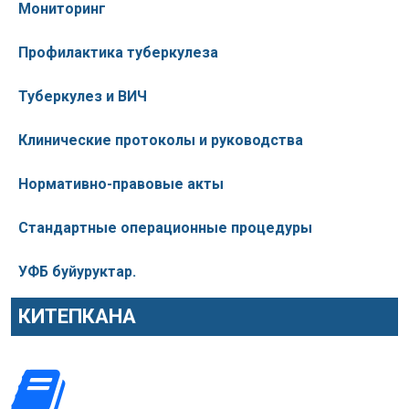
Мониторинг
Профилактика туберкулеза
Туберкулез и ВИЧ
Клинические протоколы и руководства
Нормативно-правовые акты
Стандартные операционные процедуры
УФБ буйуруктар.
КИТЕПКАНА