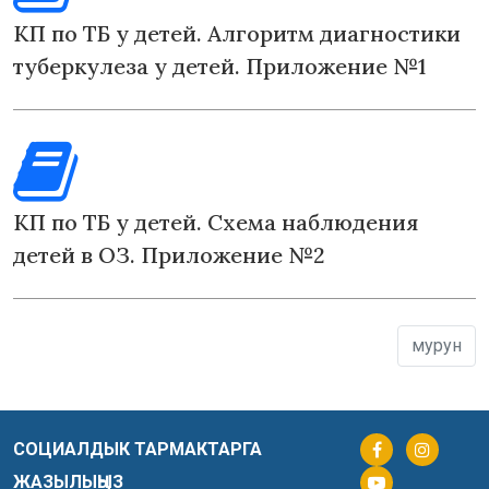
КП по ТБ у детей. Алгоритм диагностики
туберкулеза у детей. Приложение №1
КП по ТБ у детей. Схема наблюдения
детей в ОЗ. Приложение №2
мурун
СОЦИАЛДЫК ТАРМАКТАРГА
ЖАЗЫЛЫҢЫЗ