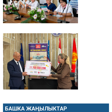
БАШКА ЖАҢЫЛЫКТАР