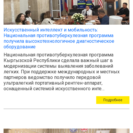
Искусственный интеллект и мобильность:
Национальная противотуберкулезная программа
получила высокотехнологичное диагностическое
оборудование
Национальная противотуберкулезная программа
Кыргызской Республики сделала важный шаг в
модернизации системы выявления заболеваний
легких. При поддержке международных и местных
партнеров ведомство получило передовой
ультралегкий портативный рентген-аппарат,
оснащенный системой искусственного инте…
Подробнее