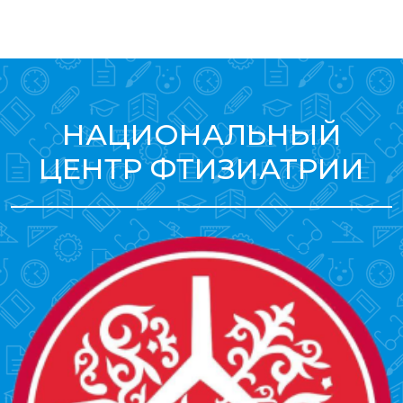
НАЦИОНАЛЬНЫЙ
ЦЕНТР ФТИЗИАТРИИ