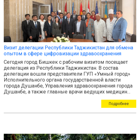
Визит делегации Республики Таджикистан для обмена
опытом в сфере цифровизации здравоохранения
Сегодня город Бишкек с рабочим визитом посещает
делегация из Республики Таджикистан. В состав
делегации вошли представители ГУП «Умный город»
Исполнительного органа государственной власти
города Душанбе, Управления здравоохранения города
Душанбе, а также главные врачи ведущих медицин…
Подробнее