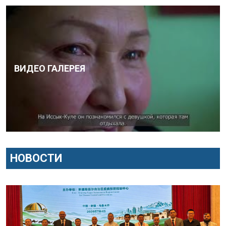
ВИДЕО ГАЛЕРЕЯ
НОВОСТИ