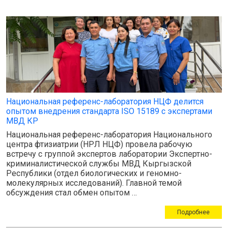
Национальная референс-лаборатория НЦФ делится
опытом внедрения стандарта ISO 15189 с экспертами
МВД КР
Национальная референс-лаборатория Национального
центра фтизиатрии (НРЛ НЦФ) провела рабочую
встречу с группой экспертов лаборатории Экспертно-
криминалистической службы МВД Кыргызской
Республики (отдел биологических и геномно-
молекулярных исследований). Главной темой
обсуждения стал обмен опытом …
Подробнее