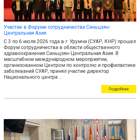
Участие в Форуме сотрудничества Синьцзян-
Центральная Азия
С 3 по 6 июля 2026 года в г. Урумчи (СУАР, КНР) прошел
Форум сотрудничества в области общественного
здравоохранения Синьцзян-Центральная Азия. В
масштабном международном мероприятии,
организованном Центром по контролю и профилактике
заболеваний СУАР, принял участие директор
Национального центра …
Подробнее