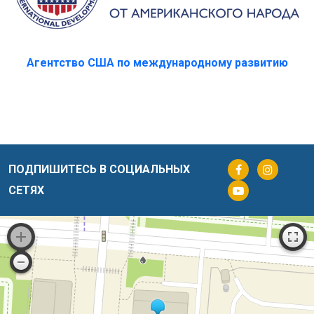
JSI Research & Training Institute, Inc.
ПОДПИШИТЕСЬ В СОЦИАЛЬНЫХ
СЕТЯХ