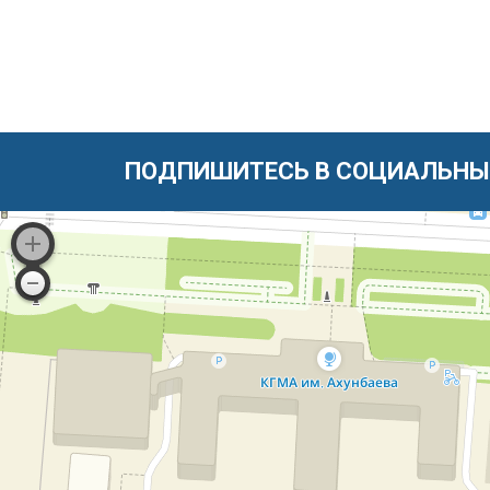
ПОДПИШИТЕСЬ В СОЦИАЛЬНЫ