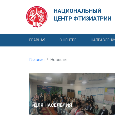
НАЦИОНАЛЬНЫЙ
ЦЕНТР ФТИЗИАТРИИ
ГЛАВНАЯ
О ЦЕНТРЕ
НАПРАВЛЕНИ
Главная
Новости
ДЛЯ НАСЕЛЕНИЯ