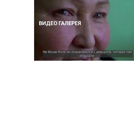
ВИДЕО ГАЛЕРЕЯ