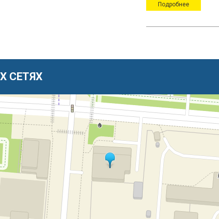
Подробнее
Х СЕТЯХ