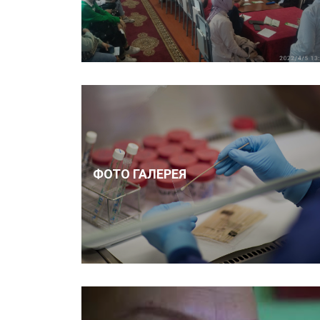
ФОТО ГАЛЕРЕЯ