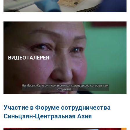
ВИДЕО ГАЛЕРЕЯ
Участие в Форуме сотрудничества
Синьцзян-Центральная Азия