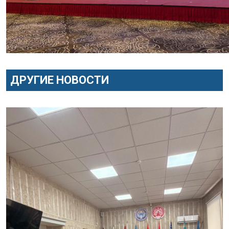
ДРУГИЕ НОВОСТИ