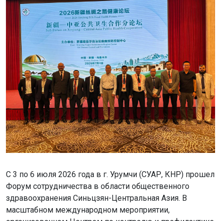
С 3 по 6 июля 2026 года в г. Урумчи (СУАР, КНР) прошел
Форум сотрудничества в области общественного
здравоохранения Синьцзян-Центральная Азия. В
масштабном международном мероприятии,