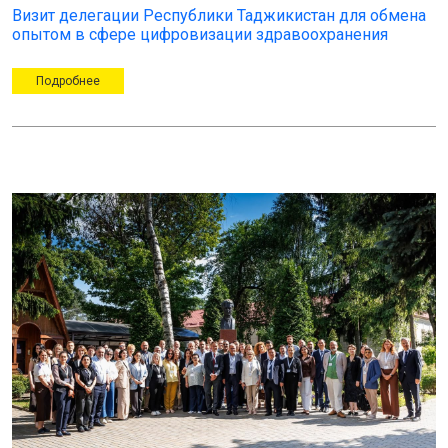
Визит делегации Республики Таджикистан для обмена
опытом в сфере цифровизации здравоохранения
Подробнее