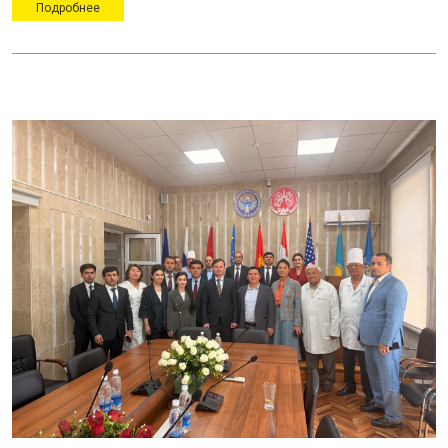
Подробнее