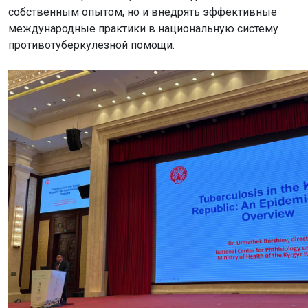
собственным опытом, но и внедрять эффективные
международные практики в национальную систему
противотуберкулезной помощи.