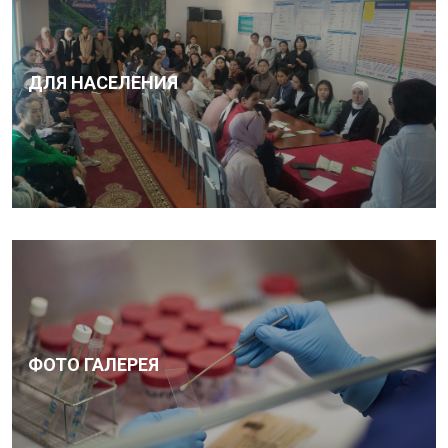
ДЛЯ НАСЕЛЕНИЯ
ФОТО ГАЛЕРЕЯ