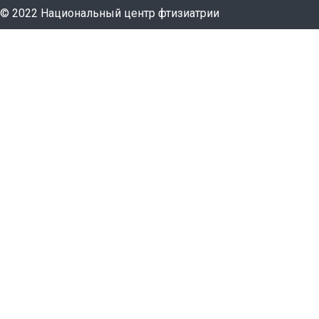
© 2022 Национальный центр фтизиатрии