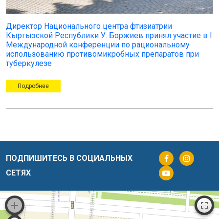
Директор Национального центра фтизиатрии
Кыргызской Республики У. Боржиев принял участие в I
Международной конференции по рациональному
использованию противомикробных препаратов при
туберкулезе
Подробнее
ПОДПИШИТЕСЬ В СОЦИАЛЬНЫХ
СЕТЯХ