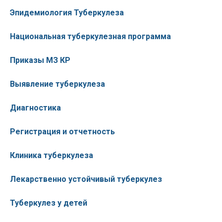
Эпидемиология Туберкулеза
Национальная туберкулезная программа
Приказы МЗ КР
Выявление туберкулеза
Диагностика
Регистрация и отчетность
Клиника туберкулеза
Лекарственно устойчивый туберкулез
Туберкулез у детей