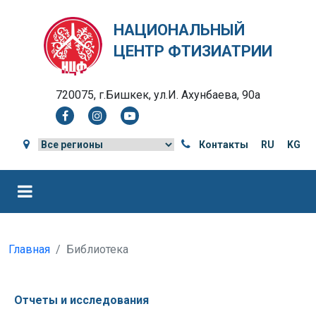
НАЦИОНАЛЬНЫЙ
ЦЕНТР ФТИЗИАТРИИ
720075, г.Бишкек, ул.И. Ахунбаева, 90а
Контакты
RU
KG
Главная
Библиотека
Отчеты и исследования