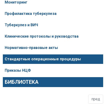
Мониторинг
Профилактика туберкулеза
Туберкулез и ВИЧ
Клинические протоколы и руководства
Нормативно-правовые акты
Стандартные операционные процедуры
Приказы НЦФ
БИБЛИОТЕКА
пред