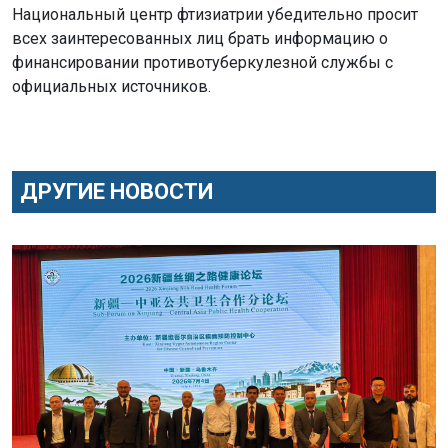
Национальный центр фтизиатрии убедительно просит
всех заинтересованных лиц брать информацию о
финансировании противотуберкулезной службы с
официальных источников.
ДРУГИЕ НОВОСТИ