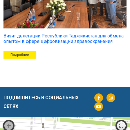
Визит делегации Республики Таджикистан для обмена
опытом в сфере цифровизации здравоохранения
Подробнее
ПОДПИШИТЕСЬ В СОЦИАЛЬНЫХ
СЕТЯХ