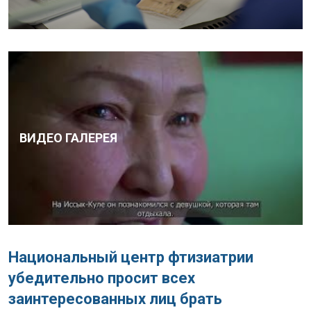
ВИДЕО ГАЛЕРЕЯ
Национальный центр фтизиатрии
убедительно просит всех
заинтересованных лиц брать