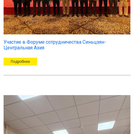
Участие в Форуме сотрудничества Синьцзян-
Центральная Азия
Подробнее