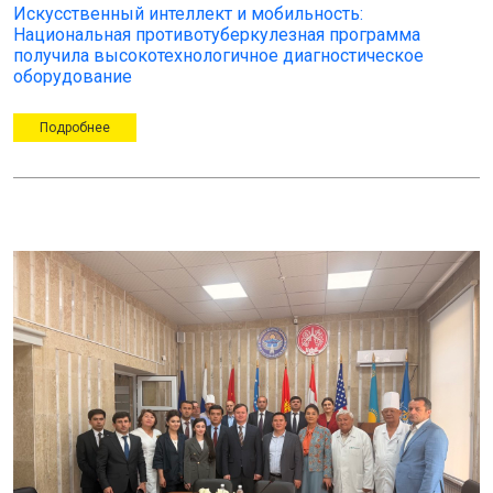
Искусственный интеллект и мобильность:
Национальная противотуберкулезная программа
получила высокотехнологичное диагностическое
оборудование
Подробнее