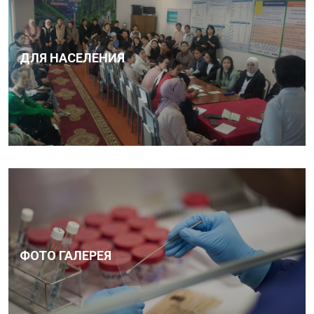
ДЛЯ НАСЕЛЕНИЯ
ФОТО ГАЛЕРЕЯ