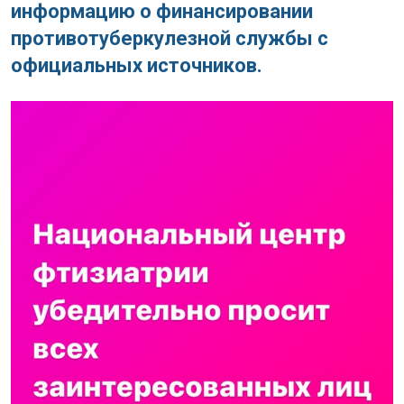
информацию о финансировании
противотуберкулезной службы с
официальных источников.