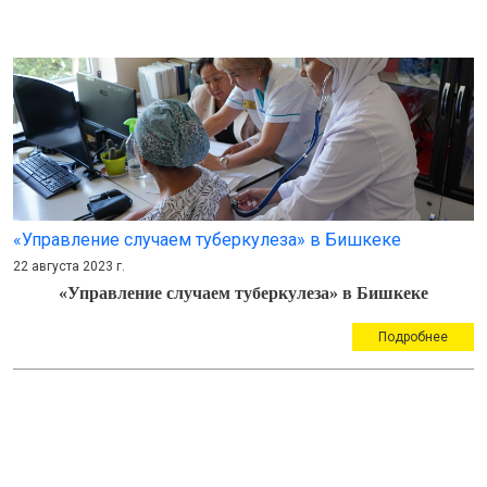
«Управление случаем туберкулеза» в Бишкеке
22 августа 2023 г.
«Управление случаем туберкулеза» в Бишкеке
Подробнее