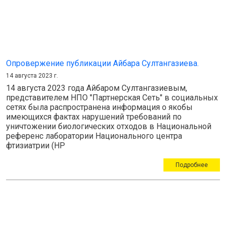
Опровержение публикации Айбара Султангазиева.
14 августа 2023 г.
14 августа 2023 года Айбаром Султангазиевым,
представителем НПО "Партнерская Сеть" в социальных
сетях была распространена информация о якобы
имеющихся фактах нарушений требований по
уничтожении биологических отходов в Национальной
референс лаборатории Национального центра
фтизиатрии (НР
Подробнее