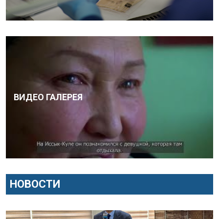
ВИДЕО ГАЛЕРЕЯ
НОВОСТИ