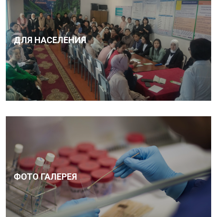
ДЛЯ НАСЕЛЕНИЯ
ФОТО ГАЛЕРЕЯ