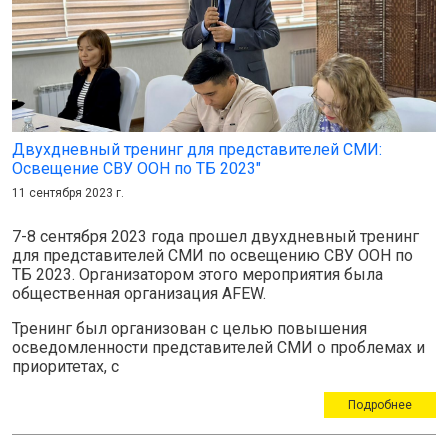
Двухдневный тренинг для представителей СМИ:
Освещение СВУ ООН по ТБ 2023"
11 сентября 2023 г.
7-8 сентября 2023 года прошел двухдневный тренинг
для представителей СМИ по освещению СВУ ООН по
ТБ 2023. Организатором этого мероприятия была
общественная организация AFEW.
Тренинг был организован с целью повышения
осведомленности представителей СМИ о проблемах и
приоритетах, с
Подробнее