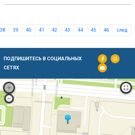
38
39
40
41
42
43
44
45
46
след
ПОДПИШИТЕСЬ В СОЦИАЛЬНЫХ
СЕТЯХ