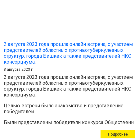
2 августа 2023 года прошла онлайн встреча, с участием
представителей областных противотуберкулезных
структур, города Бишкек а также представителей НКО
консорциума.
8 августа 2023 г.
2 августа 2023 года прошла онлайн встреча, с участием
представителей областных противотуберкулезных
структур, города Бишкек а также представителей НКО
консорциума.
Целью встречи было знакомство и представление
победителей.
Были представлены победители конкурса Общественн
Подробнее