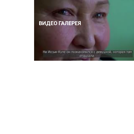
ВИДЕО ГАЛЕРЕЯ