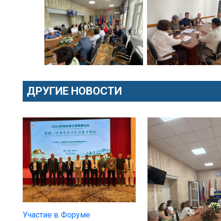
ДРУГИЕ НОВОСТИ
Участие в Форуме