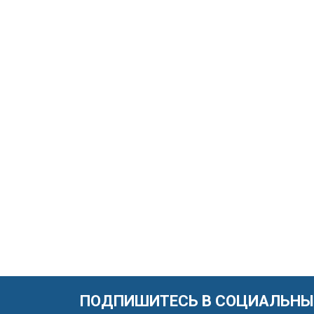
ПОДПИШИТЕСЬ В СОЦИАЛЬНЫ