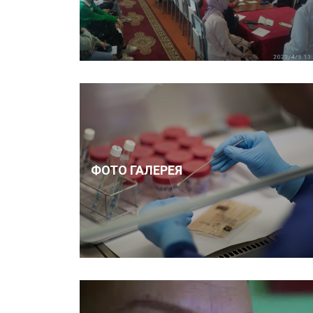
ФОТО ГАЛЕРЕЯ