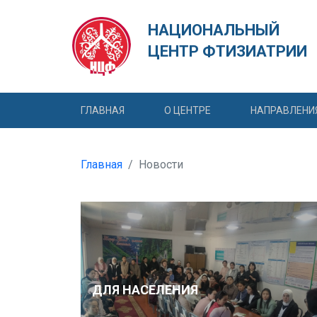
НАЦИОНАЛЬНЫЙ
ЦЕНТР ФТИЗИАТРИИ
ГЛАВНАЯ
О ЦЕНТРЕ
НАПРАВЛЕНИ
Главная
Новости
ДЛЯ НАСЕЛЕНИЯ