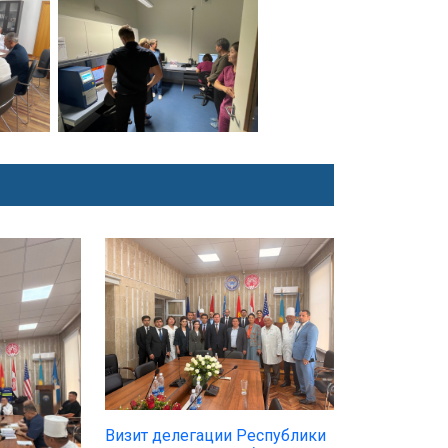
Визит делегации Республики